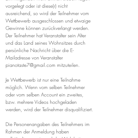
vorgelegt oder ist diese(r) nicht 
ausreichend, so wird der Teilnehmer vom 
Wettbewerb ausgeschlossen und etwaige 
Gewinne können zurückverlangt werden. 
Der Teilnehmer hat Veranstalter sein Alter 
und das Land seines Wohnsitzes durch 
persönliche Nachricht über die E-
Mailadresse von Veranstalter 
pianotaste7@gmail.com mitzuteilen. 
Je Wettbewerb ist nur eine Teilnahme 
möglich. Wenn vom selben Teilnehmer 
oder vom selben Account ein zweites, 
bzw. mehrere Videos hochgeladen 
werden, wird der Teilnehmer disqualifiziert.
Die Personenangaben des Teilnehmers im 
Rahmen der Anmeldung haben 