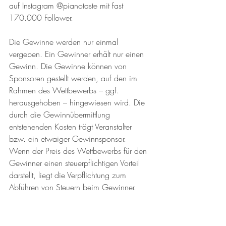
auf Instagram @pianotaste mit fast 
170.000 Follower.
Die Gewinne werden nur einmal 
vergeben. Ein Gewinner erhält nur einen 
Gewinn. Die Gewinne können von 
Sponsoren gestellt werden, auf den im 
Rahmen des Wettbewerbs – ggf. 
herausgehoben – hingewiesen wird. Die 
durch die Gewinnübermittlung 
entstehenden Kosten trägt Veranstalter 
bzw. ein etwaiger Gewinnsponsor.  
Wenn der Preis des Wettbewerbs für den 
Gewinner einen steuerpflichtigen Vorteil 
darstellt, liegt die Verpflichtung zum 
Abführen von Steuern beim Gewinner.