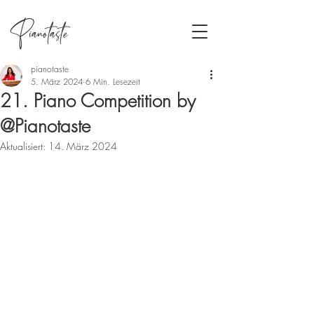
Pianotaste
pianotaste
5. März 2024
6 Min. Lesezeit
21. Piano Competition by
@Pianotaste
Aktualisiert:
14. März 2024