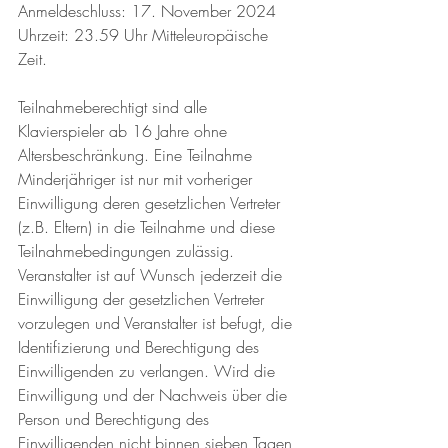
Anmeldeschluss: 17. November 2024  
Uhrzeit: 23.59 Uhr Mitteleuropäische 
Zeit. 
Teilnahmeberechtigt sind alle 
Klavierspieler ab 16 Jahre ohne 
Altersbeschränkung. Eine Teilnahme 
Minderjähriger ist nur mit vorheriger 
Einwilligung deren gesetzlichen Vertreter 
(z.B. Eltern) in die Teilnahme und diese 
Teilnahmebedingungen zulässig. 
Veranstalter ist auf Wunsch jederzeit die 
Einwilligung der gesetzlichen Vertreter 
vorzulegen und Veranstalter ist befugt, die 
Identifizierung und Berechtigung des 
Einwilligenden zu verlangen. Wird die 
Einwilligung und der Nachweis über die 
Person und Berechtigung des 
Einwilligenden nicht binnen sieben Tagen 