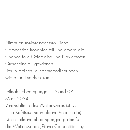
Nimm an meiner nächsten Piano 
Competition kostenlos teil und erhalte die 
Chance tolle Geldpreise und Klaviernoten 
Gutscheine zu gewinnen! 
Lies in meinen Teilnahmebedingungen 
wie du mitmachen kannst:
Teilnahmebedingungen – Stand 07. 
März.2024
Veranstalterin des Wettbewerbs ist Dr. 
Elisa Kafritsas (nachfolgend Veranstalter). 
Diese Teilnahmebedingungen gelten für 
die Wettbewerbe „Piano Competition by 