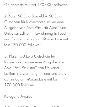
@pianotaste mit fast 170.000 Follower.
2.Platz: 50 Euro Bargeld + 50 Euro 
Gutschein für Klaviernoten sowie eine 
Ausgabe von Arvo Pärt ''Für Alina'' von 
Universal Edition + Erwähnung in Feed 
und Story auf Instagram @pianotaste mit 
fast 170.000 Follower.
3. Platz:  50 Euro Gutschein für 
Klaviernoten sowie eine Ausgabe von 
Arvo Pärt ''Für Alina'' von Universal 
Edition + Erwähnung in Feed und Story 
auf Instagram @pianotaste mit fast 
170.000 Follower.
Kategorie Amateur: