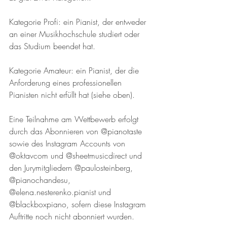
Kategorie Profi: ein Pianist, der entweder 
an einer Musikhochschule studiert oder 
das Studium beendet hat.
Kategorie Amateur: ein Pianist, der die 
Anforderung eines professionellen 
Pianisten nicht erfüllt hat (siehe oben).
Eine Teilnahme am Wettbewerb erfolgt 
durch das Abonnieren von @pianotaste 
sowie des Instagram Accounts von 
@oktavcom und @sheetmusicdirect und 
den Jurymitgliedern @paulosteinberg, 
@pianochandesu, 
@elena.nesterenko.pianist und 
@blackboxpiano, sofern diese Instagram 
Auftritte noch nicht abonniert wurden. 