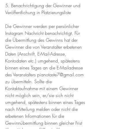
5. Benachrichtigung der Gewinner und 
Veröffentlichung in Platzierungsliste 
Die Gewinner werden per persönlicher 
Instagram Nachricht benachrichtigt. Für 
die Übermittlung des Gewinns hat der 
Gewinner die von Veranstalter erbetenen 
Daten (Anschrift, E-Mail-Adresse, 
Kontodaten etc.) umgehend, spätestens 
binnen eines Tages an die E-Mailadresse 
des Veranstalters pianotaste7@gmail.com 
zu übermitteln. Sollte die 
Kontaktaufnahme mit einem Gewinner 
nicht möglich sein, er/sie sich nicht 
umgehend, spätestens binnen eines Tages 
nach Mitteilung melden oder nicht die 
erbetenen Informationen für die 
Gewinnübermittlung binnen gleicher Frist 