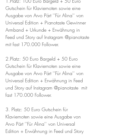
1.Platz: 100 Euro Bargeld + 50 Euro 
Gutschein für Klaviernoten sowie eine 
Ausgabe von Arvo Pärt ''Für Alina'' von 
Universal Edition + Pianotaste Gewinner 
Armband + Urkunde + Erwähnung in 
Feed und Story auf Instagram @pianotaste 
mit fast 170.000 Follower. 
2.Platz: 50 Euro Bargeld + 50 Euro 
Gutschein für Klaviernoten sowie eine 
Ausgabe von Arvo Pärt ''Für Alina'' von 
Universal Edition + Erwähnung in Feed 
und Story auf Instagram @pianotaste  mit 
fast 170.000 Follower.
3. Platz: 50 Euro Gutschein für 
Klaviernoten sowie eine Ausgabe von 
Arvo Pärt ''Für Alina'' von Universal 
Edition + Erwähnung in Feed und Story 