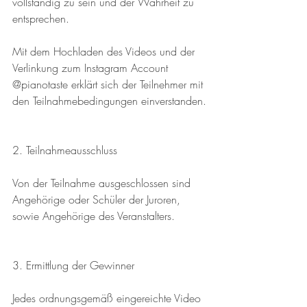
vollständig zu sein und der Wahrheit zu 
entsprechen. 
Mit dem Hochladen des Videos und der 
Verlinkung zum Instagram Account 
@pianotaste erklärt sich der Teilnehmer mit 
den Teilnahmebedingungen einverstanden.
2. Teilnahmeausschluss
Von der Teilnahme ausgeschlossen sind 
Angehörige oder Schüler der Juroren, 
sowie Angehörige des Veranstalters.
3. Ermittlung der Gewinner 
Jedes ordnungsgemäß eingereichte Video 