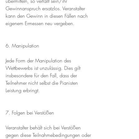
übermitteln, so verfällt sein/ihr 
Gewinnanspruch ersatzlos. Veranstalter 
kann den Gewinn in diesen Fällen nach 
eigenem Ermessen neu vergeben.
6. Manipulation
Jede Form der Manipulation des 
Wettbewerbs ist unzulässig. Dies gilt 
insbesondere für den Fall, dass der 
Teilnehmer nicht selbst die Pianisten 
Leistung erbringt. 
7. Folgen bei Verstößen
Veranstalter behält sich bei Verstößen 
gegen diese Teilnahmebedingungen oder 